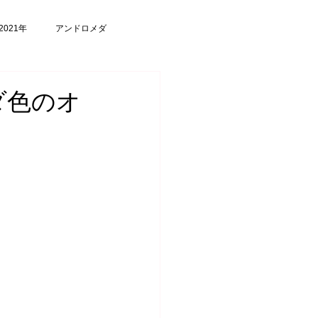
2021年
アンドロメダ
ダ色のオ