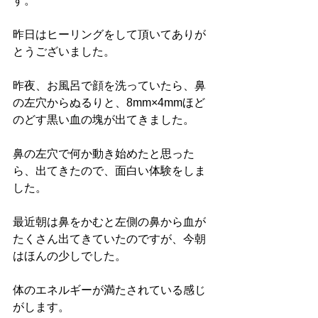
す。
昨日はヒーリングをして頂いてありが
とうございました。
昨夜、お風呂で顔を洗っていたら、鼻
の左穴からぬるりと、8mm×4mmほど
のどす黒い血の塊が出てきました。
鼻の左穴で何か動き始めたと思った
ら、出てきたので、面白い体験をしま
した。
最近朝は鼻をかむと左側の鼻から血が
たくさん出てきていたのですが、今朝
はほんの少しでした。
体のエネルギーが満たされている感じ
がします。