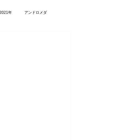
2021年
アンドロメダ