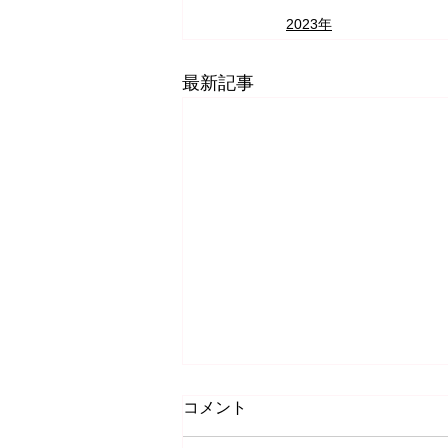
2023年
最新記事
コメント