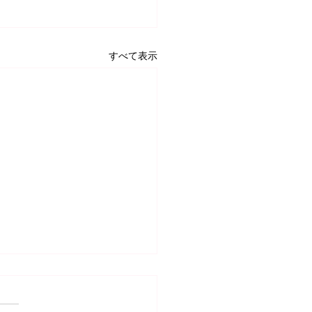
すべて表示