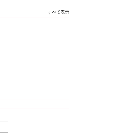
すべて表示