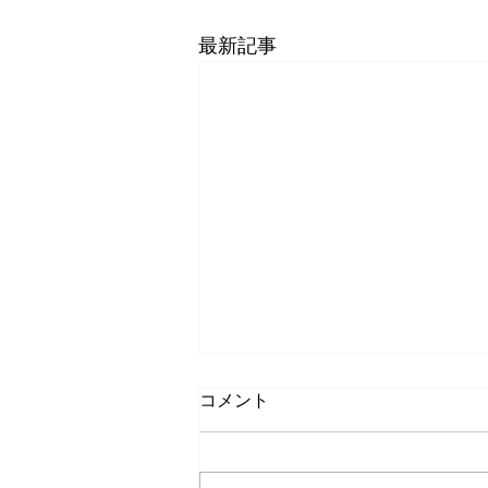
最新記事
コメント