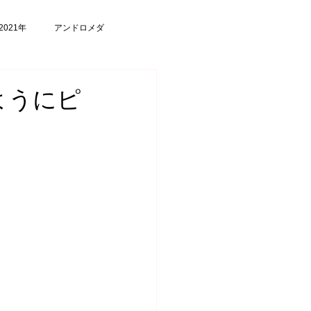
2021年
アンドロメダ
ようにピ