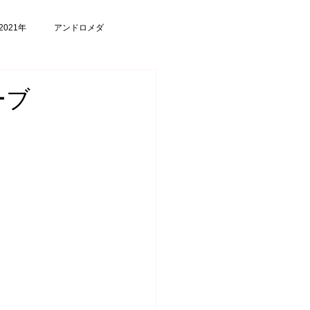
2021年
アンドロメダ
ーブ