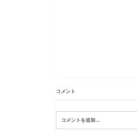
コメント
コメントを追加…