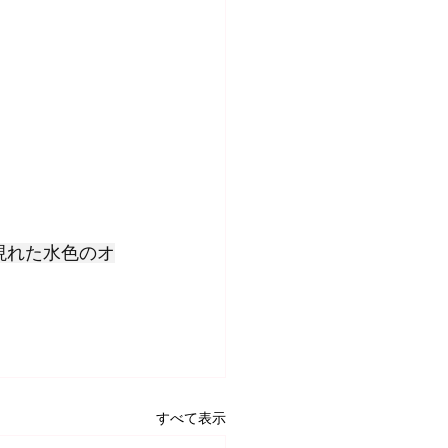
現れた水色のオ
すべて表示