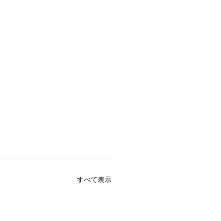
すべて表示