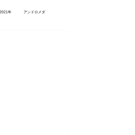
2021年
アンドロメダ