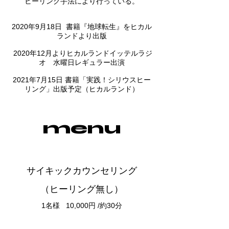
ヒーリング手法により行っている。
2020年9月18日 書籍『地球転生』をヒカル
ランドより出版
2020年12月よりヒカルランドイッテルラジ
オ 水曜日レギュラー出演
2021年7月15日 書籍「実践！シリウスヒー
リング」出版予定（ヒカルランド）
menu
サイキックカウンセリング
（ヒーリング無し）
1名様 10,000円 /約30分