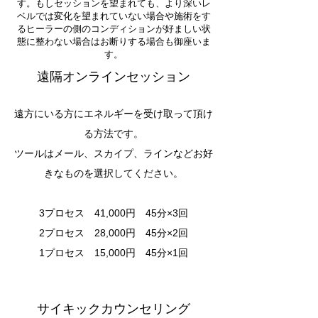
す。もしセッションを望まれても、より深いレ
ベルでは変化を望まれていない場合や施術をす
るヒーラーの側のコンディションが好ましい状
態に整わない場合はお断りする場合も御座いま
す。
遠隔オンラインセッション
遠方にいる方にエネルギーを受け取って頂け
る方法です。
ツールはメール、スカイプ、ラインなどお好
きなものを選択してください。
3プロセス 41,000円 45分×3回
2プロセス 28,000円 45分×2回
1プロセス 15,000円 45分×1回
サイキックカウンセリング