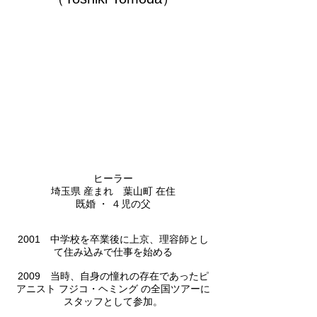
ヒーラー
埼玉県 産まれ 葉山町 在住
既婚 ・ ４児の父
2001 中学校を卒業後に上京、理容師とし
て住み込みで仕事を始める
2009 当時、自身の憧れの存在であったピ
アニスト フジコ・ヘミング の全国ツアーに
スタッフとして参加。